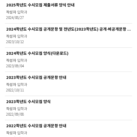
2025학년도 수시모집 제출서류 양식 안내
입학과
2024/08/27
2024학년도 수시모집 공개문항 및 전년도(2023학년도) 공개·비공개문항 안내
입학과
2023/10/12
2024학년도 수시모집 양식(다운로드)
입학과
2023/09/04
2023학년도 수시모집 공개문항 안내
입학과
2022/10/11
2023학년도 수시모집 양식
입학과
2022/09/08
2022학년도 수시모집 공개문항 안내
입학과