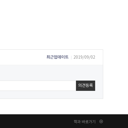
최근업데이트
2019/09/02
학과 바로가기