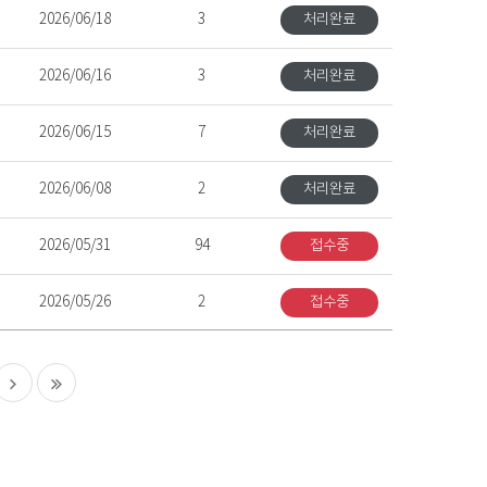
2026/06/18
3
처리완료
2026/06/16
3
처리완료
2026/06/15
7
처리완료
2026/06/08
2
처리완료
2026/05/31
94
접수중
2026/05/26
2
접수중