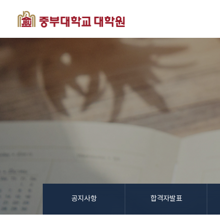
공지사항
합격자발표