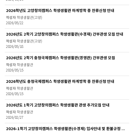
2026학년도 고양창의캠퍼스 학생생활관 하계방학 중 잔류신청 안내
학생생활관(고양)
2026/05/22
2026년도 2학기 고양창의캠퍼스 학생생활관(수경재) 간부관생 모집 안내
학생생활관(고양)
2026/05/18
2026년도 2학기 충청국제캠퍼스 학생생활관(경영관) 간부관생 모집
학생생활관
2026/05/15
2026학년도 충청국제캠퍼스 학생생활관 하계방학 중 잔류신청 안내
학생생활관
2026/05/15
2026년도 1학기 고양창의캠퍼스 학생생활관 관생 추가모집 안내
학생생활관
2026/02/27
2026-1학기 고양창의캠퍼스 학생생활관(수경재) 입사안내 및 환불규정 안내