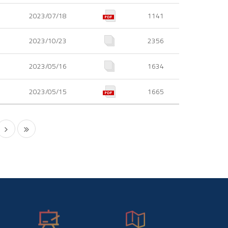
2023/07/18
1141
2023/10/23
2356
2023/05/16
1634
2023/05/15
1665