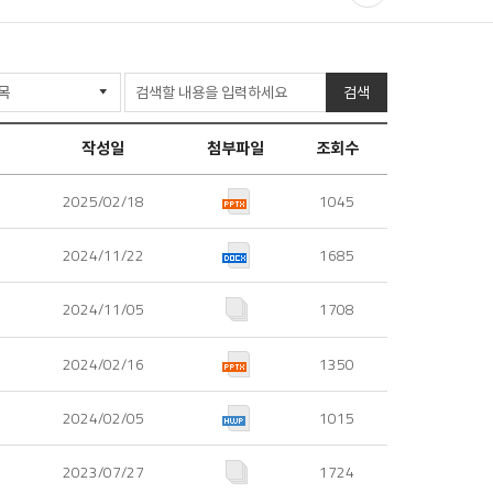
유
프
하
린
기
검색
트
작성일
첨부파일
조회수
2025/02/18
1045
2024/11/22
1685
2024/11/05
1708
2024/02/16
1350
2024/02/05
1015
2023/07/27
1724