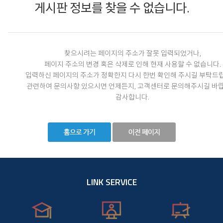
게시판 정보를 찾을 수 없습니다.
찾으시려는 페이지의 주소가 잘못 입력되었거나,
페이지 주소의 변경 혹은 삭제로 인해 현재 사용할 수 없습니다.
입력하신 페이지의 주소가 정확한지 다시 한번 확인해 주시길 부탁드
관련하여 문의사항 있으시면 언제든지, 고객센터로 문의해주시길 바랍
감사합니다.
LINK SERVICE