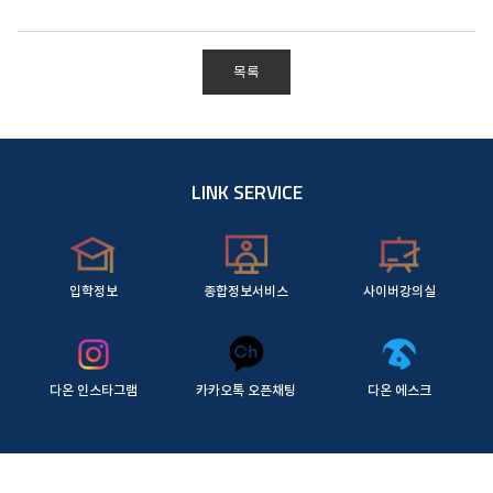
목록
LINK SERVICE
입학정보
종합정보서비스
사이버강의실
다온 인스타그램
카카오톡 오픈채팅
다온 에스크