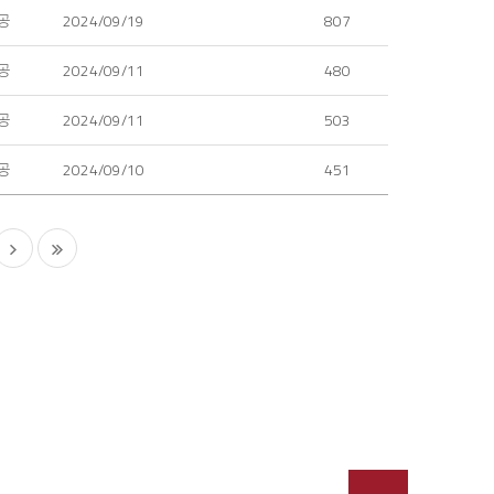
공
2024/09/19
807
공
2024/09/11
480
공
2024/09/11
503
공
2024/09/10
451