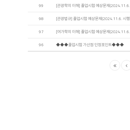
99
[관광학의 이해] 졸업시험 예상문제(2024.11.6.
98
[관광법규] 졸업시험 예상문제(2024.11.6. 시행
97
[여가학의 이해] 졸업시험 예상문제(2024.11.6.
96
◆◆◆졸업시험 가산점 인정포인트◆◆◆