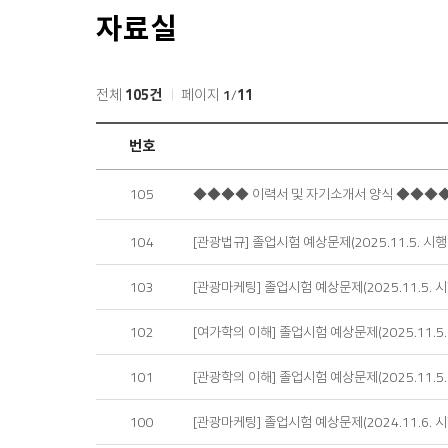
자료실
전체
105건
페이지
1
/
11
자
번호
료
실
105
◆◆◆◆ 이력서 및 자기소개서 양식 ◆◆◆
목
록
104
[관광법규] 졸업시험 예상문제(2025.11.5. 시행
103
[관광마케팅] 졸업시험 예상문제(2025.11.5. 시
102
[여가학의 이해] 졸업시험 예상문제(2025.11.5.
101
[관광학의 이해] 졸업시험 예상문제(2025.11.5.
100
[관광마케팅] 졸업시험 예상문제(2024.11.6. 시