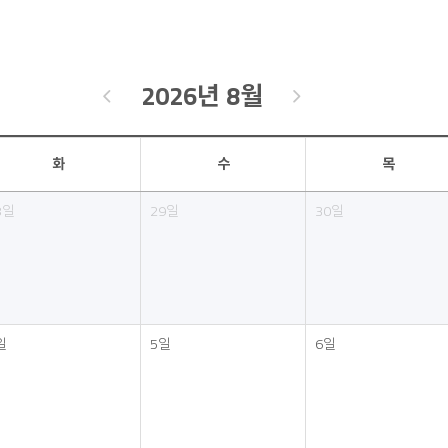
2026년 8월
화
수
목
8일
29일
30일
일
5일
6일