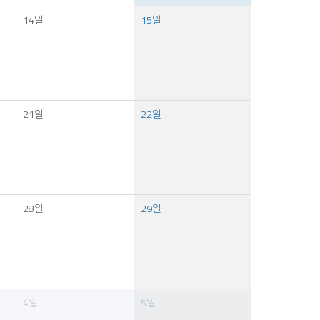
14일
15일
21일
22일
28일
29일
4일
5일