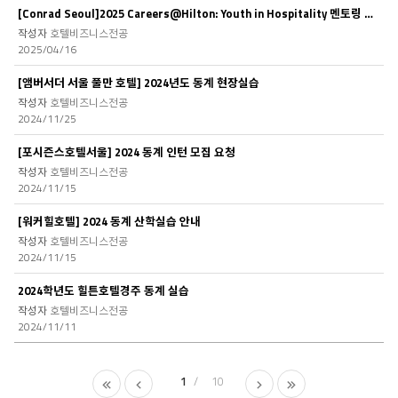
[Conrad Seoul]2025 Careers@Hilton: Youth in Hospitality 멘토링 프로그램
호텔비즈니스전공
2025/04/16
[앰버서더 서울 풀만 호텔] 2024년도 동계 현장실습
호텔비즈니스전공
2024/11/25
[포시즌스호텔서울] 2024 동계 인턴 모집 요청
호텔비즈니스전공
2024/11/15
[워커힐호텔] 2024 동계 산학실습 안내
호텔비즈니스전공
2024/11/15
2024학년도 힐튼호텔경주 동계 실습
호텔비즈니스전공
2024/11/11
1
10