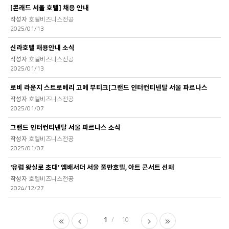
[콘래드 서울 호텔] 채용 안내
호텔비즈니스전공
2025/01/13
신라호텔 채용안내 소식
호텔비즈니스전공
2025/01/13
로비 라운지 스트로베리 고메 부티크[그랜드 인터컨티넨탈 서울 파르나스
호텔비즈니스전공
2025/01/07
그랜드 인터컨티넨탈 서울 파르나스 소식
호텔비즈니스전공
2025/01/07
'유럽 왕실로 초대’ 앰배서더 서울 풀만호텔, 아트 콘서트 선봬
호텔비즈니스전공
2024/12/27
1
10