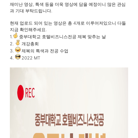
재미난 영상, 특색 등을 더욱 영상에 담을 예정이니 많은 관심
과 기대 부탁드립니다.
현재 업로드 되어 있는 영상은 총 4개로 이루어져있으니 다들
지금 확인해주세요.
1.
중부대학교 호텔비즈니스전공 제복 맞추는 날
2.
개강총회
3.
제복의 특색과 전공 수업
4.
2022 MT