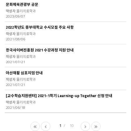
문화체육관광부 공문
물리치료학과
2023/09/07
2022학년도 중부대학교 수시모집 주요 사항
물리치료학과
2021/08/06
한국사이버진흥원 2021 수강과정 지원 안내
물리치료학과
2021/07/21
아산재활 심포지엄 안내
물리치료학과
2021/07/21
[교수학습지원센터] 2021-1학기 Learning-up Together 신청 안내
물리치료학과
2021/06/18
1
10