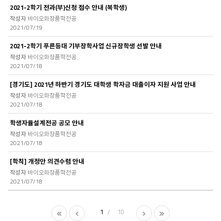
2021-2학기 전과(부)신청 접수 안내 (복학생)
바이오화장품학전공
2021/07/19
2021-2학기 푸른등대 기부장학사업 신규장학생 선발 안내
바이오화장품학전공
2021/07/18
[경기도] 2021년 하반기 경기도 대학생 학자금 대출이자 지원 사업 안내
바이오화장품학전공
2021/07/18
학생자율설계전공 공모 안내
바이오화장품학전공
2021/07/18
[학칙] 개정안 의견수렴 안내
바이오화장품학전공
2021/07/18
1
10