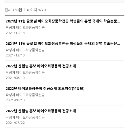
색
전체
289건
페이지
1
/
29
공
2021년 11월 글로벌 바이오화장품학전공 학생들의 유명 국내외 학술논문발표회 실적
지
바이오화장품학전공
사
2021/12/18
항
목
2021년 11월 글로벌 바이오화장품학전공 학생들의 국내외 유명 학술논문발표 실적
록
바이오화장품학전공
2021/12/18
2022년 신입생 홍보 바이오화장품학 전공소개
바이오화장품학전공
2021/08/10
2022년 바이오화장품학 전공소개 홍보영상(유튜브)
바이오화장품학전공
2021/08/10
2022년 신입생 홍보 바이오화장품학 전공소개
바이오화장품학전공
2021/07/22