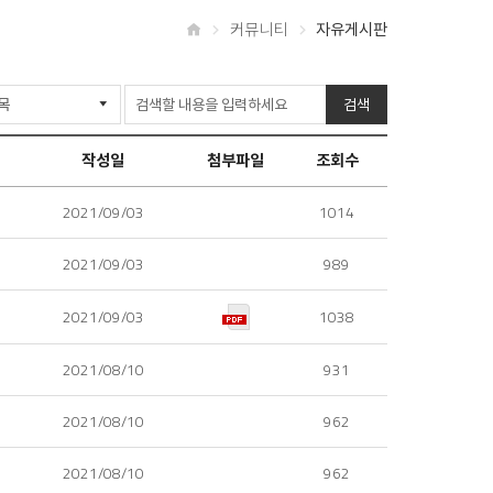
커뮤니티
자유게시판
홈
검색
작성일
첨부파일
조회수
2021/09/03
1014
2021/09/03
989
2021/09/03
1038
2021/08/10
931
2021/08/10
962
2021/08/10
962