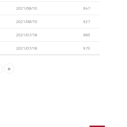
2021/08/10
947
2021/08/10
927
2021/07/18
985
2021/07/18
973