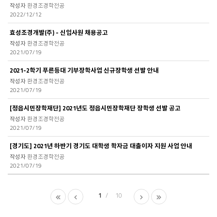
환경조경학전공
2022/12/12
효성조경개발(주) - 신입사원 채용공고
환경조경학전공
2021/07/19
2021-2학기 푸른등대 기부장학사업 신규장학생 선발 안내
환경조경학전공
2021/07/19
[정읍시민장학재단] 2021년도 정읍시민장학재단 장학생 선발 공고
환경조경학전공
2021/07/19
[경기도] 2021년 하반기 경기도 대학생 학자금 대출이자 지원 사업 안내
환경조경학전공
2021/07/19
1
10