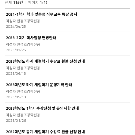
전체
114건
페이지
1
/
12
공
2024-1학기 학과 맞춤형 직무교육 특강 공지
지
환경조경학전공
사
2024/04/25
항
목
2023-2학기 학사일정 변경안내
록
환경조경학전공
2023/09/25
2023학년도 하계 계절학기 수강료 환불 신청 안내
환경조경학전공
2023/06/13
2023학년도 하계 계절학기 운영계획 안내
환경조경학전공
2023/05/10
2023학년도 1학기 수강신청 및 유의사항 안내
환경조경학전공
2023/01/26
2022학년도 동계 계절학기 수강료 환불 신청 안내