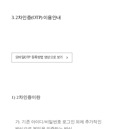
3. 2차인증(OTP) 이용안내
모바일OTP 등록방법 영상으로 보기
1)
2
차인증이란
가
.
기존 아이디
/
비밀번호 로그인 외에 추가적인
방식으로 본인을 인증하는 방식