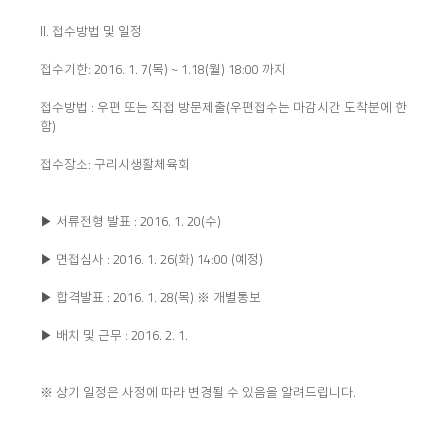
II. 접수방법 및 일정
접수기한: 2016. 1. 7(목) ~ 1.18(월) 18:00 까지
접수방법 : 우편 또는 직접 방문제출(우편접수는 마감시간 도착분에 한
함)
접수장소: 구리시생활체육회
▶ 서류전형 발표 : 2016. 1. 20(수)
▶ 면접심사 : 2016. 1. 26(화) 14:00 (예정)
▶ 합격발표 : 2016. 1. 28(목) ※ 개별통보
▶ 배치 및 근무 : 2016. 2. 1.
※ 상기 일정은 사정에 따라 변경될 수 있음을 알려드립니다.