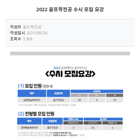
2022 골프학전공 수시 모집 요강
작성자
골프학전공
작성일시
2021/08/26
조회수
3,309