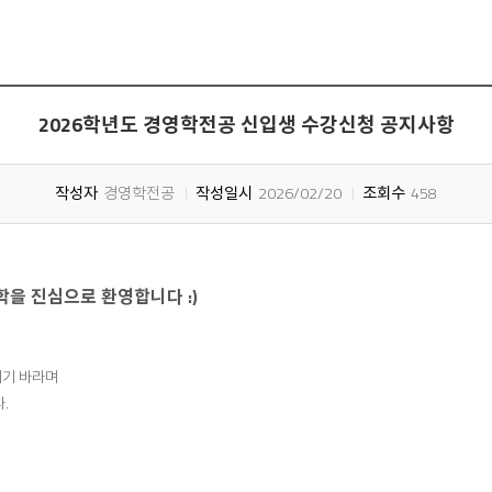
2026학년도 경영학전공 신입생 수강신청 공지사항
작성자
경영학전공
작성일시
2026/02/20
조회수
458
학을 진심으로 환영합니다 :)
기 바라며
.