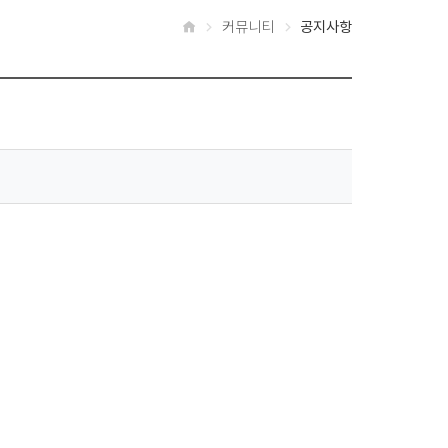
커뮤니티
공지사항
홈