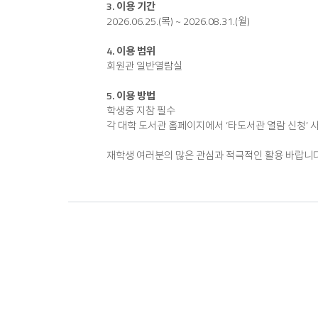
3. 이용 기간
2026.06.25.(목) ~ 2026.08.31.(월)
4. 이용 범위
회원관 일반열람실
5. 이용 방법
학생증 지참 필수
각 대학 도서관 홈페이지에서 ‘타도서관 열람 신청’ 사
재학생 여러분의 많은 관심과 적극적인 활용 바랍니다