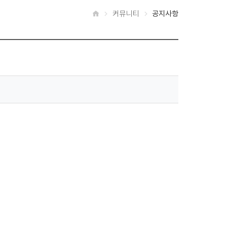
커뮤니티
공지사항
홈