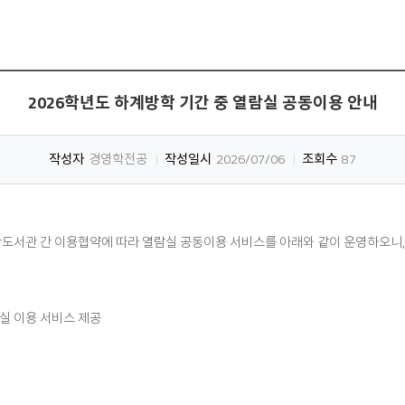
2026학년도 하계방학 기간 중 열람실 공동이용 안내
작성자
경영학전공
작성일시
2026/07/06
조회수
87
대학도서관 간 이용협약에 따라 열람실 공동이용 서비스를 아래와 같이 운영하오니,
실 이용 서비스 제공