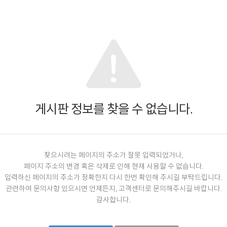
게시판 정보를 찾을 수 없습니다.
찾으시려는 페이지의 주소가 잘못 입력되었거나,
페이지 주소의 변경 혹은 삭제로 인해 현재 사용할 수 없습니다.
입력하신 페이지의 주소가 정확한지 다시 한번 확인해 주시길 부탁드립니다.
관련하여 문의사항 있으시면 언제든지, 고객센터로 문의해주시길 바랍니다.
감사합니다.