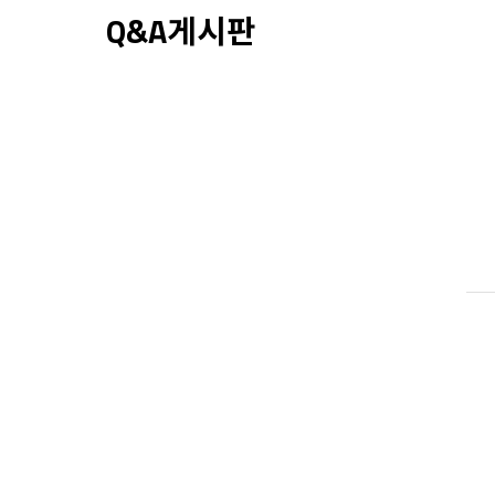
Q&A게시판