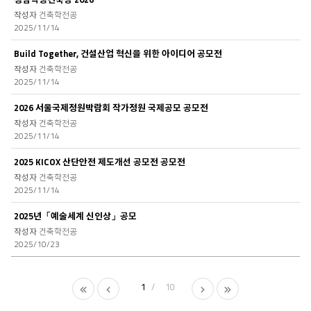
건축학전공
2025/11/14
Build Together, 건설산업 혁신을 위한 아이디어 공모전
건축학전공
2025/11/14
2026 서울국제정원박람회 작가정원 국제공모 공모전
건축학전공
2025/11/14
2025 KICOX 산단안전 제도개선 공모전 공모전
건축학전공
2025/11/14
2025년「예술세계 신인상」공모
건축학전공
2025/10/23
1
10