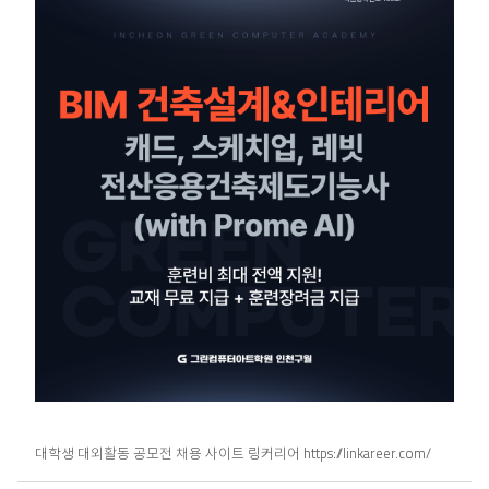
대학생 대외활동 공모전 채용 사이트 링커리어
https://linkareer.com/