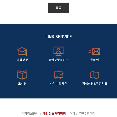
목록
LINK SERVICE
입학정보
종합정보서비스
웹메일
도서관
사이버강의실
학생상담&취업지도
대학정보공시
개인정보처리방침
이메일무단수집거부