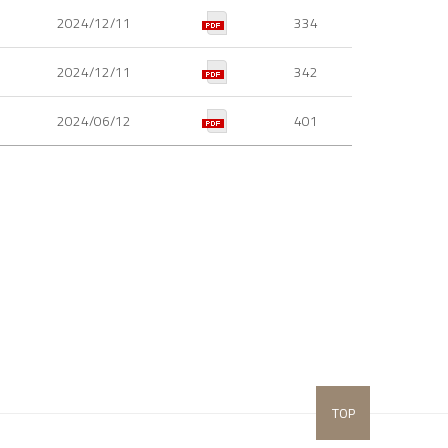
2024/12/11
334
2024/12/11
342
2024/06/12
401
TOP