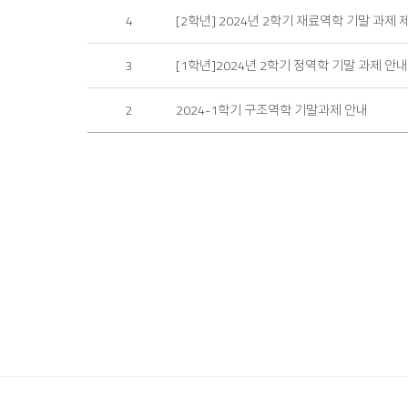
[2학년] 2024년 2학기 재료역학 기말 과제 
4
[1학년]2024년 2학기 정역학 기말 과제 안내
3
2024-1학기 구조역학 기말과제 안내
2