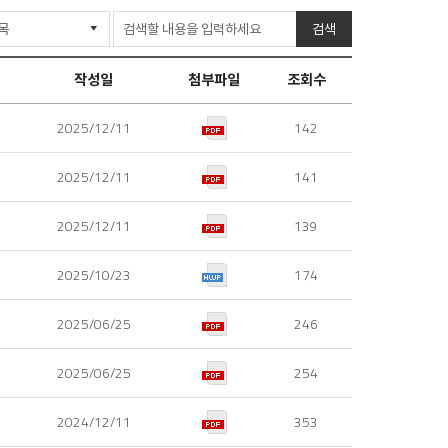
린
기
검색
트
작성일
첨부파일
조회수
2025/12/11
142
2025/12/11
141
2025/12/11
139
2025/10/23
174
2025/06/25
246
2025/06/25
254
2024/12/11
353