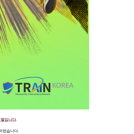
비엘입니다
.
하였습니다.