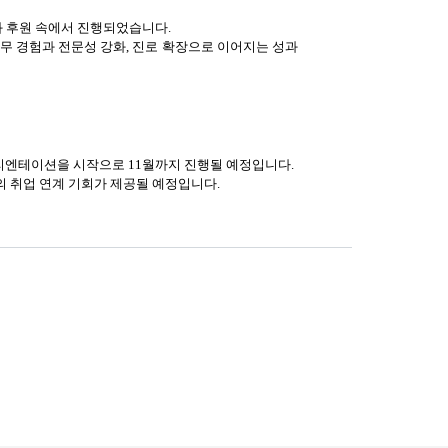
심과 후원 속에서 진행되었습니다.
무 경험과 전문성 강화, 진로 확장으로 이어지는 성과
리엔테이션을 시작으로 11월까지 진행될 예정입니다.
과의 취업 연계 기회가 제공될 예정입니다.