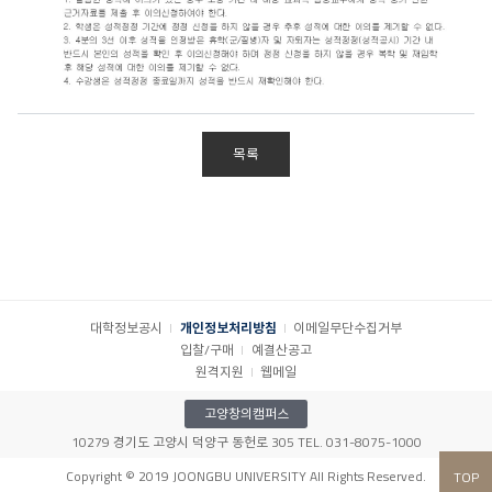
목록
대학정보공시
개인정보처리방침
이메일무단수집거부
입찰/구매
예결산공고
원격지원
웹메일
고양창의캠퍼스
10279 경기도 고양시 덕양구 동헌로 305 TEL. 031-8075-1000
Copyright © 2019 JOONGBU UNIVERSITY All Rights Reserved.
TOP