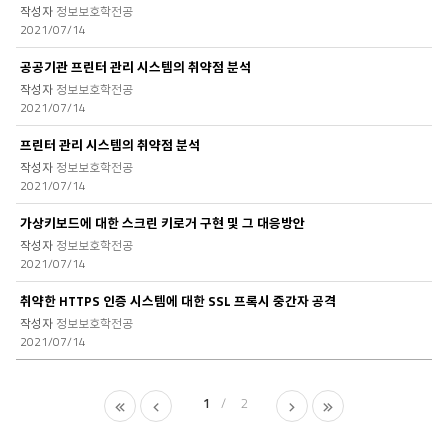
정보보호학전공
2021/07/14
공공기관 프린터 관리 시스템의 취약점 분석
정보보호학전공
2021/07/14
프린터 관리 시스템의 취약점 분석
정보보호학전공
2021/07/14
가상키보드에 대한 스크린 키로거 구현 및 그 대응방안
정보보호학전공
2021/07/14
취약한 HTTPS 인증 시스템에 대한 SSL 프록시 중간자 공격
정보보호학전공
2021/07/14
1
2