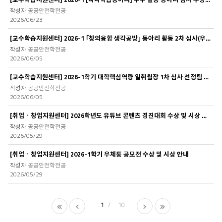
공공안전학전공
2026/06/23
[교수학습지원센터] 2026-1 ｢창의융합 생각공방｣ 동아리 활동 2차 심사(우수활동 동아..
공공안전학전공
2026/06/05
[교수학습지원센터] 2026-1학기 대학핵심역량 일취월장 1차 심사 선정팀 발표 안내
공공안전학전공
2026/06/05
[취업ㆍ창업지원센터] 2026학년도 유튜브 콘텐츠 경진대회 수상 및 시상 안내
공공안전학전공
2026/05/29
[취업ㆍ창업지원센터] 2026-1학기 우체통 공모전 수상 및 시상 안내
공공안전학전공
2026/05/29
1
10