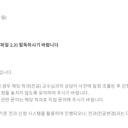
옴)
파일 2,3) 필독하시기 바랍니다
.
간입니다.
의 경우 해당 학과(전공) 교수님과의 상담이 사전에 일정 조율된 후 
 일정을 놓치지 않도록 유의하여 주시기 바랍니다.
 관련 문의는 해당 학과로 직접 문의해 주시기 바랍니다.
기존 전과 신청 시스템을 활용하여 진행되오나, 전과(전공변경)과는 