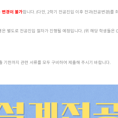
는
변경이 불가
합니다. (다만, 2학기 전공진입 이후 전과(전공변경)를
은 별도로 전공진입 절차가 진행될 예정입니다. (위 해당 학생들은 04
출 기한까지 관련 서류를 모두 구비하여 제출해 주시기 바랍니다.