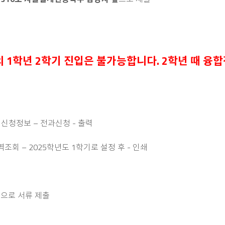
 1학년 2학기
진입은 불가능합니다.
2학년 때 융
 신청정보 – 전과신청 - 출력
조회 – 2025학년도 1학기로 설정 후 - 인쇄
앞으로 서류 제출