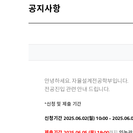
공지사항
안녕하세요. 자율설계전공학부입니다.
전공진입 관련 안내 드립니다.
*신청 및 제출 기간
신청기간 2025.06.02(월) 10:00 - 2025.06.0
제출기간
2025.06.05.(목) 18:00
까지
인농관