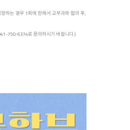
 희망하는 경우 1회에 한해서 교무과와 협의 후,
1-750-6374로 문의하시기 바랍니다.)