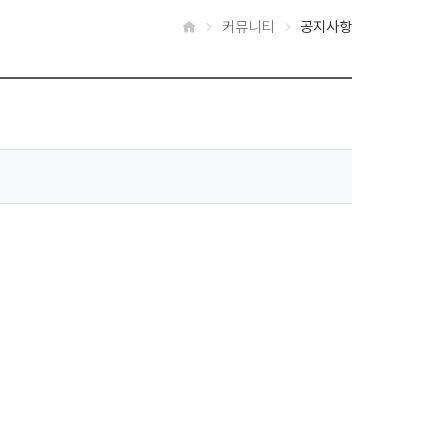
커뮤니티
공지사항
홈