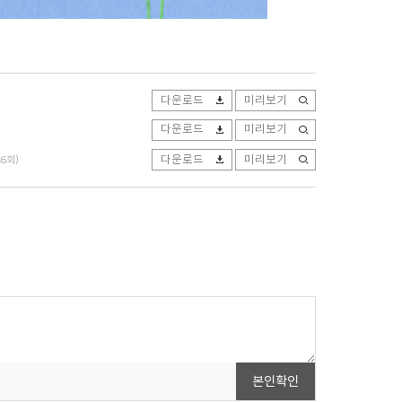
다운로드
미리보기
다운로드
미리보기
다운로드
미리보기
6회)
본인확인