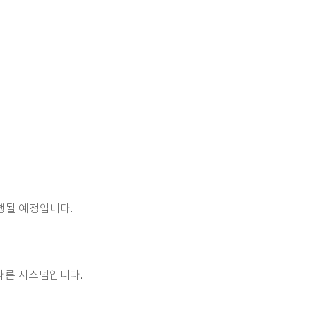
진행될 예정입니다.
다른 시스템입니다.