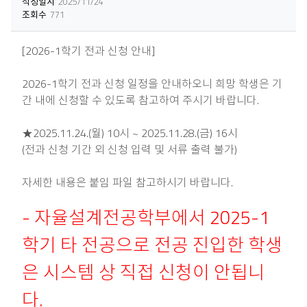
작성일시
2025/11/24
조회수
771
[2026-1학기 전과 신청 안내]
2026-1학기 전과 신청 일정을 안내하오니 희망 학생은 기
간 내에 신청할 수 있도록 참고하여 주시기 바랍니다.
★2025.11.24.(월) 10시 ~ 2025.11.28.(금) 16시
(전과 신청 기간 외 신청 입력 및 서류 출력 불가)
자세한 내용은 붙임 파일 참고하시기 바랍니다.
- 자율설계전공학부에서 2025-1
학기 타 전공으로 전공 진입한 학생
은 시스템 상 직접 신청이 안됩니
다.