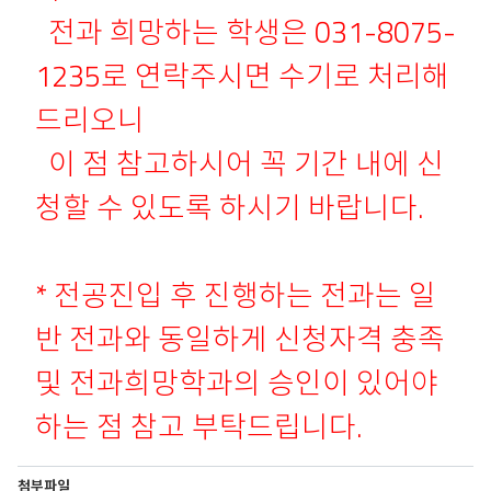
전과 희망하는 학생은 031-8075-
1235로 연락주시면 수기로 처리해
드리오니
이 점 참고하시어 꼭 기간 내에 신
청할 수 있도록 하시기 바랍니다.
* 전공진입 후 진행하는 전과는 일
반 전과와 동일하게 신청자격 충족
및 전과희망학과의 승인이 있어야
하는 점 참고 부탁드립니다.
첨부파일