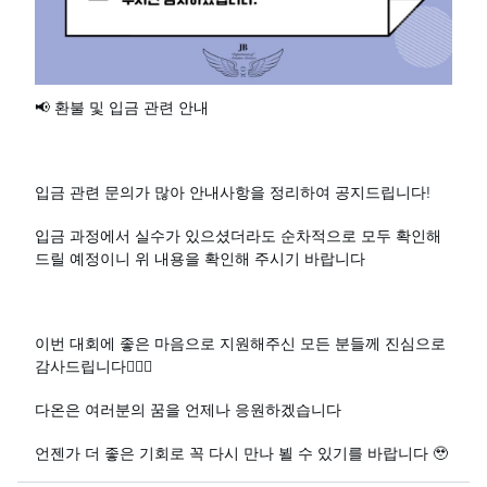
📢 환불 및 입금 관련 안내
입금 관련 문의가 많아 안내사항을 정리하여 공지드립니다!
입금 과정에서 실수가 있으셨더라도 순차적으로 모두 확인해
드릴 예정이니 위 내용을 확인해 주시기 바랍니다
이번 대회에 좋은 마음으로 지원해주신 모든 분들께 진심으로
감사드립니다🙇🏻‍♀️
다온은 여러분의 꿈을 언제나 응원하겠습니다
언젠가 더 좋은 기회로 꼭 다시 만나 뵐 수 있기를 바랍니다 🥹