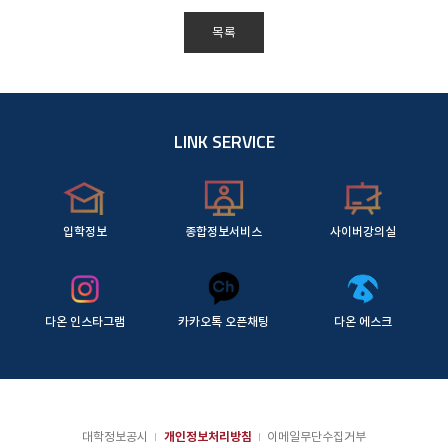
목록
LINK SERVICE
입학정보
종합정보서비스
사이버강의실
다온 인스타그램
카카오톡 오픈채팅
다온 에스크
대학정보공시
개인정보처리방침
이메일무단수집거부