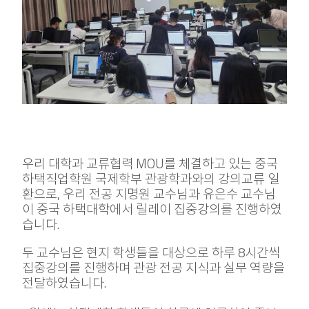
우리 대학과 교류협력 MOU를 체결하고 있는 중국
하택직업학원 국제학부 관광학과와의 강의교류 일
환으로, 우리 전공 지명원 교수님과 유은수 교수님
이 중국 하택대학에서 릴레이 집중강의를 진행하였
습니다.
두 교수님은 현지 학생들을 대상으로 하루 8시간씩
집중강의를 진행하며 관광 전공 지식과 실무 역량을
전달하였습니다.