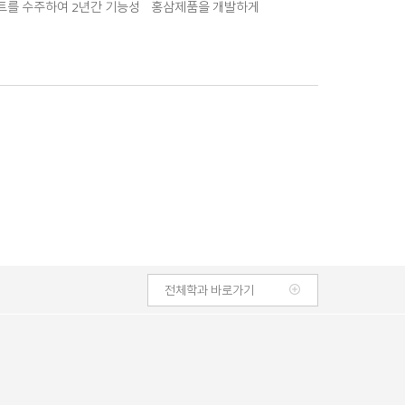
트를 수주하여 2년간 기능성 홍삼제품을 개발하게
전체학과 바로가기