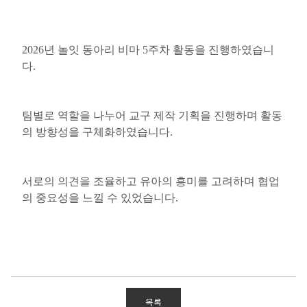
2026
년 놀잇 동아리 비마
5
주차 활동을 진행하였습니
다
.
팀별로 역할을 나누어 교구 제작 기획을 진행하며 활동
의 방향성을 구체화하였습니다
.
서로의 의견을 조율하고 유아의 흥미를 고려하며 협업
의 중요성을 느낄 수 있었습니다.
목록