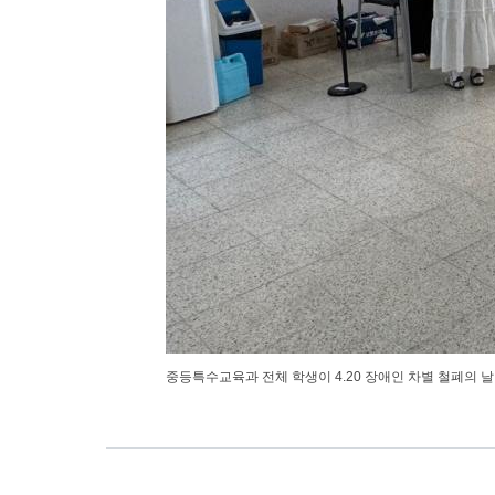
중등특수교육과 전체 학생이 4.20 장애인 차별 철폐의 