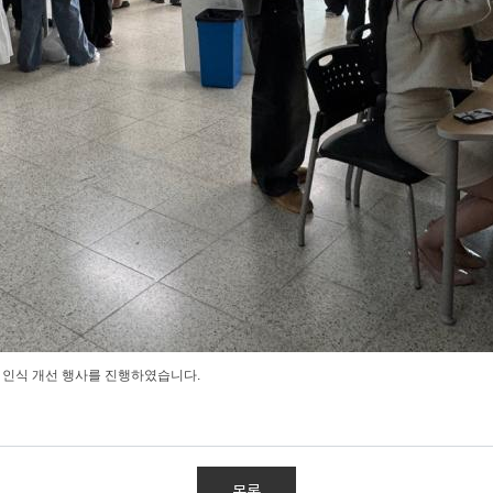
날 인식 개선 행사를 진행하였습니다.
목록