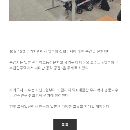
10월 16일 우리학과에서 일본의 집합주택에 대한 특강을 진행했다.
특강자는 일본 센다이고등전문학교 사카구치 타이요 교수로 <일본의 우
수집합주택에서 나타난 공적 공간>을 주제로 하였다.
사카구치 교수는 지난 3월부터 10월까지 약 8개월간 우리학과 방문교수
로 건축연구및 크리틱 평가에 참여했다.
향후 교육일선에서 한국과 일본간 다양한 교류를 확대할 계획이다.
목록