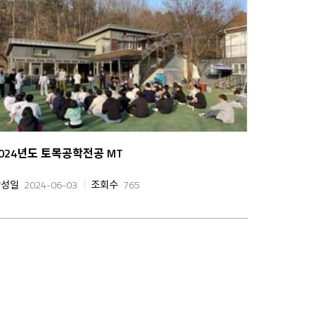
2024년도 토목공학전공 MT
작성일
2024-06-03
조회수
765