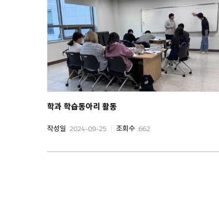
학과 학습동아리 활동
작성일
2024-09-25
조회수
662