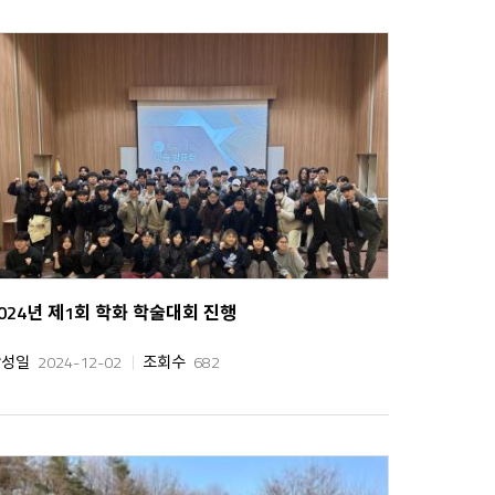
024년 제1회 학화 학술대회 진행
작성일
2024-12-02
조회수
682