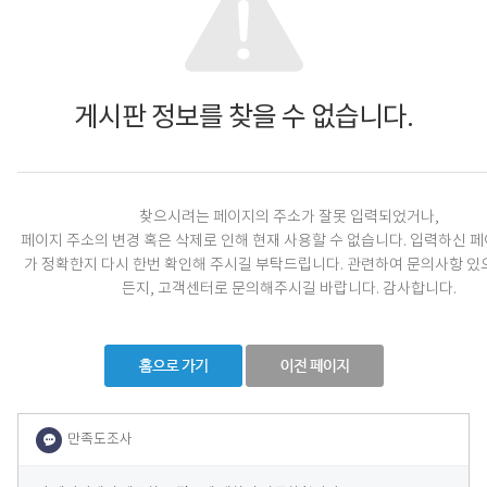
게시판 정보를 찾을 수 없습니다.
찾으시려는 페이지의 주소가 잘못 입력되었거나,
페이지 주소의 변경 혹은 삭제로 인해 현재 사용할 수 없습니다.
입력하신 페
가 정확한지 다시 한번 확인해 주시길 부탁드립니다.
관련하여 문의사항 있
든지, 고객센터로 문의해주시길 바랍니다.
감사합니다.