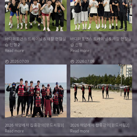
바디퍼포먼스 트레이닝 & 재활 현장실
바디퍼포먼스 트레이닝 & 재활 현장실
습 진행 2
습 진행
Read more
Read more
2026.07.09
2026.07.09
2026 해양레저 집중강의[윈드서핑3]
2026 해양레저 집중강의[윈드서핑2]
Read more
Read more