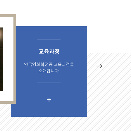
교육과정
연극영화학전공 교육과정을
다
소개합니다.
음