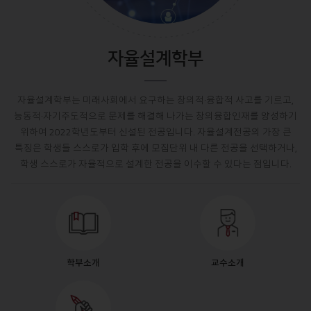
자율설계학부
자율설계학부는 미래사회에서 요구하는 창의적·융합적 사고를 기르고,
능동적·자기주도적으로 문제를 해결해 나가는 창의융합인재를 양성하기
위하여 2022학년도부터 신설된 전공입니다. 자율설계전공의 가장 큰
특징은 학생들 스스로가 입학 후에 모집단위 내 다른 전공을 선택하거나,
학생 스스로가 자율적으로 설계한 전공을 이수할 수 있다는 점입니다.
학부소개
교수소개