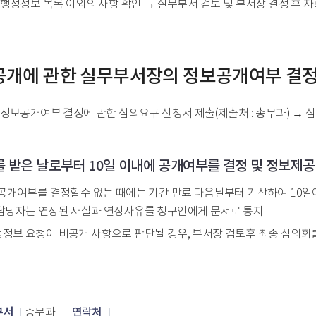
행정정보 목록 이외의 사항 확인 → 실무부서 검토 및 부서장 결정 후 자
개에 관한 실무부서장의 정보공개여부 결정
정보공개여부 결정에 관한 심의요구 신청서 제출(제출처 : 총무과) → 
청구를 받은 날로부터 10일 이내에 공개여부를 결정 및 정보제공
 공개여부를 결정할수 없는 때에는 기간 만료 다음날부터 기산하여 10
담당자는 연장된 사실과 연장사유를 청구인에게 문서로 통지
정보 요청이 비공개 사항으로 판단될 경우, 부서장 검토후 최종 심의회
부서
연락처
총무과