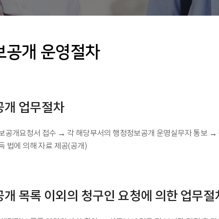
보공개 운영절차
공개 업무절차
보공개요청서 접수 → 각 해당부서의 행정정보공개 운영실무자 통보 →
 법에 의해 자료 제공(공개)
개 목록 이외의 청구인 요청에 의한 업무절