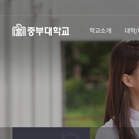
학교소개
대학