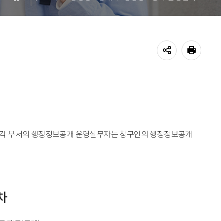
홈
공유하기
프린트
 각 부서의 행정정보공개 운영실무자는 창구인의 행정정보공개
차