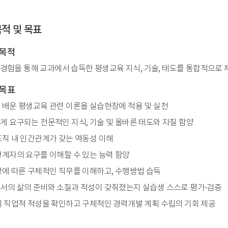
적 및 목표
 목적
경험을 통해 교과에서 습득한 평생교육 지식, 기술, 태도를 통합적으로
 목표
배운 평생교육 관련 이론을 실습현장에 적용 및 실천
 요구되는 전문적인 지식, 기술 및 올바른 태도와 자질 함양
직 내 인간관계가 갖는 역동성 이해
계자의 요구를 이해할 수 있는 능력 함양
에 따른 구체적인 직무를 이해하고, 수행방법 습득
의 삶의 준비와 소질과 적성이 갖춰졌는지 실습생 스스로 평가·검증
 직업적 적성을 확인하고 구체적인 경력개발 계획 수립의 기회 제공