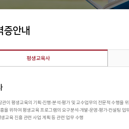
격증안내
평생교육사
사
관이 평생교육의 기획·진행·분석·평가 및 교수업무의 전문적 수행을 위
흥을 위하여 평생교육 프로그램의 요구분석·개발·운영·평가·컨설팅 업무
평생교육 진흥 관련 사업 계획 등 관련 업무 수행