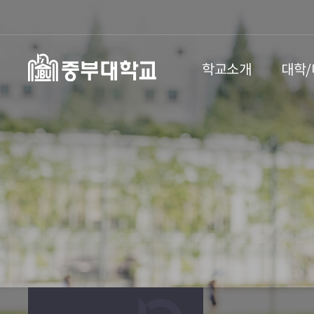
학교소개
대학