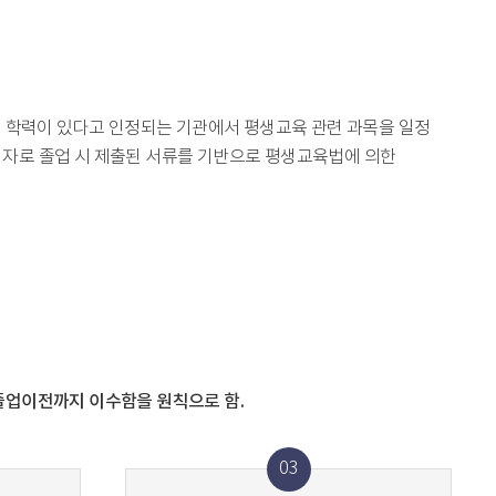
의 학력이 있다고 인정되는 기관에서 평생교육 관련 과목을 일정
한 자로 졸업 시 제출된 서류를 기반으로 평생교육법에 의한
업이전까지 이수함을 원칙으로 함.
03