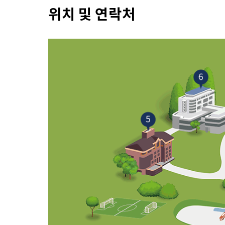
위치 및 연락처