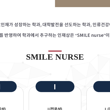
호인재가 성장하는 학과, 대학발전을 선도하는 학과, 인류건강
를 반영하여 학과에서 추구하는 인재상은 “SMILE nurse”이
SMILE NURSE
M
I
의성)
I (전문성)
L 