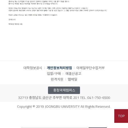
대학정보공시
개인정보처리방침
이메일무단수집거부
입찰/구매
예결산공고
원격지원
웹메일
충청국제캠퍼스
32713 충청남도 금산군 추부면 대학로 201 TEL. 041-750-6500
Copyright © 2019 JOONGBU UNIVERSITY All Rights Reserved.
TOP