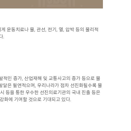
 운동치료나 물, 관선, 전기, 열, 압박 등의 물리적
다.
발적인 증가, 산업재해 및 교통사고의 증가 등으로 물
발달은 필연적으며, 우리나라가 점차 선진화될수록 물
도시 등을 통한 우수한 선진의료기관의 국내 진출 등은
강화에 기여할 것으로 기대되고 있다.