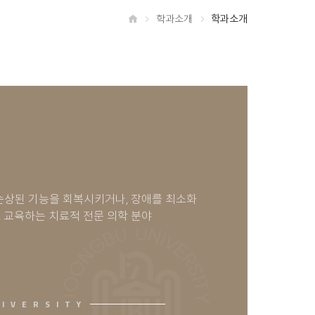
학과소개
학과소개
홈
손상된 기능을 회복시키거나, 장애를 최소화
료, 교육하는 치료적 전문 의학 분야