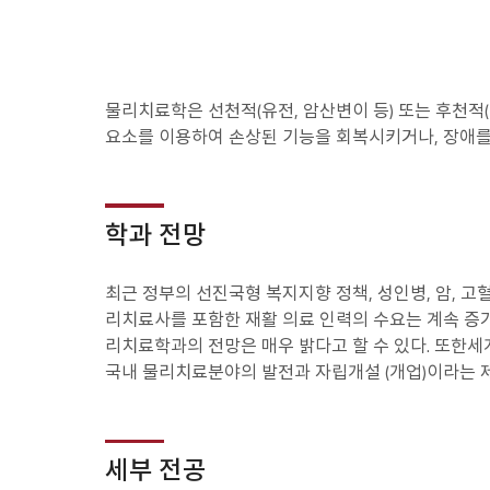
물리치료학은 선천적(유전, 암산변이 등) 또는 후천적(
요소를 이용하여 손상된 기능을 회복시키거나, 장애를 
학과 전망
최근 정부의 선진국형 복지지향 정책, 성인병, 암, 
리치료사를 포함한 재활 의료 인력의 수요는 계속 증
리치료학과의 전망은 매우 밝다고 할 수 있다. 또한세
국내 물리치료분야의 발전과 자립개설 (개업)이라는 
세부 전공