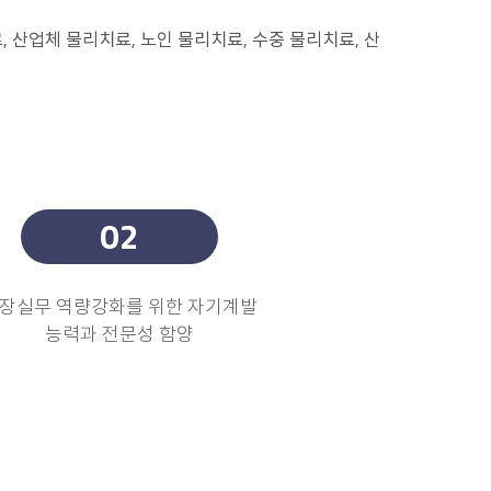
 산업체 물리치료, 노인 물리치료, 수중 물리치료, 산
장실무 역량강화를 위한 자기계발
능력과 전문성 함양