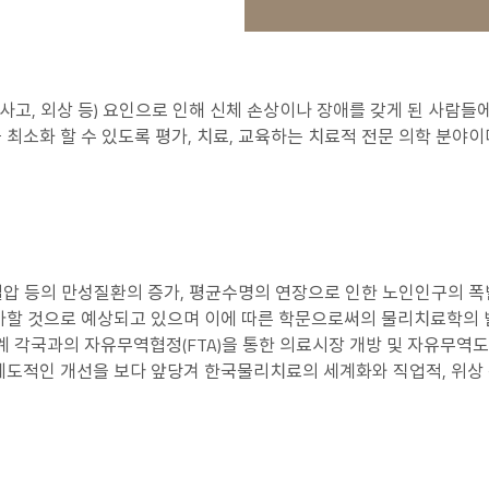
사고, 외상 등) 요인으로 인해 신체 손상이나 장애를 갖게 된 사람들에게
최소화 할 수 있도록 평가, 치료, 교육하는 치료적 전문 의학 분야이
고혈압 등의 만성질환의 증가, 평균수명의 연장으로 인한 노인인구의 폭
가할 것으로 예상되고 있으며 이에 따른 학문으로써의 물리치료학의 
계 각국과의 자유무역협정(FTA)을 통한 의료시장 개방 및 자유무역
제도적인 개선을 보다 앞당겨 한국물리치료의 세계화와 직업적, 위상 