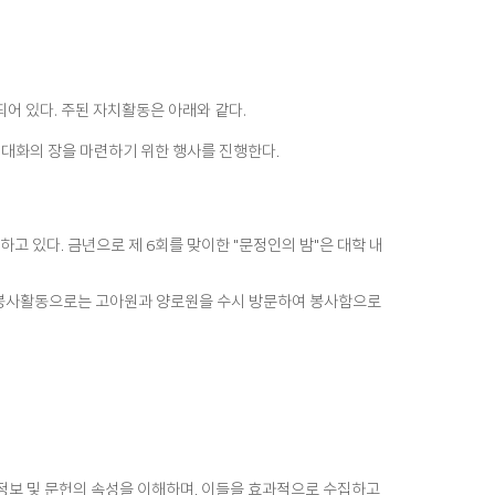
린
기
트
되어 있다. 주된 자치활동은 아래와 같다.
 대화의 장을 마련하기 위한 행사를 진행한다.
고 있다. 금년으로 제 6회를 맞이한 "문정인의 밤"은 대학 내
사회봉사활동으로는 고아원과 양로원을 수시 방문하여 봉사함으로
정보 및 문헌의 속성을 이해하며, 이들을 효과적으로 수집하고