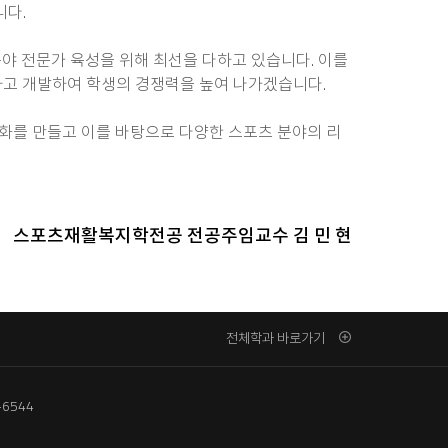
니다.
 전문가 육성을 위해 최선을 다하고 있습니다. 이를
하고 개발하여 학생의 경쟁력을 높여 나가겠습니다.
화를 만들고 이를 바탕으로 다양한 스포츠 분야의 리
스포츠재활복지학전공 전공주임교수 김 민 현
전체학과 바로가기
-6544