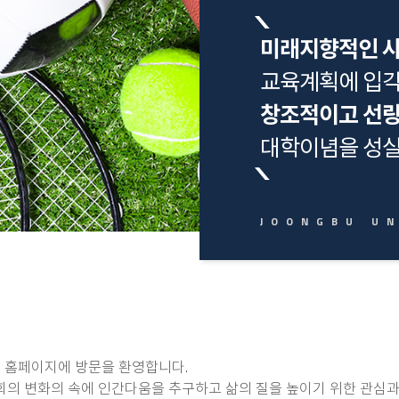
미래지향적인 
교육계획에 입각
창조적이고 선량
대학이념을 성실
홈페이지에 방문을 환영합니다.
회의 변화의 속에 인간다움을 추구하고 삶의 질을 높이기 위한 관심과