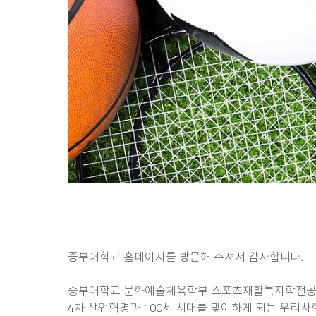
중부대학교 홈페이지를 방문해 주셔서 감사합니다.
중부대학교 문화예술체육학부 스포츠재활복지학전공 
4차 산업혁명과 100세 시대를 맞이하게 되는 우리사