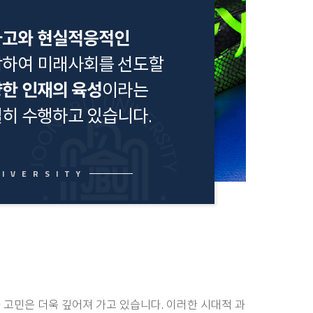
사고와 현실적응적인
하여 미래사회를 선도할
한 인재의 육성
이라는
히 수행하고 있습니다.
 고민은 더욱 깊어져 가고 있습니다. 이러한 시대적 과